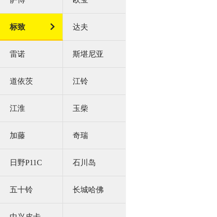
标致
达夫
雷诺
斯堪尼亚
道依茨
江铃
江淮
玉柴
加藤
奇瑞
日野P11C
石川岛
五十铃
长城哈佛
中兴皮卡