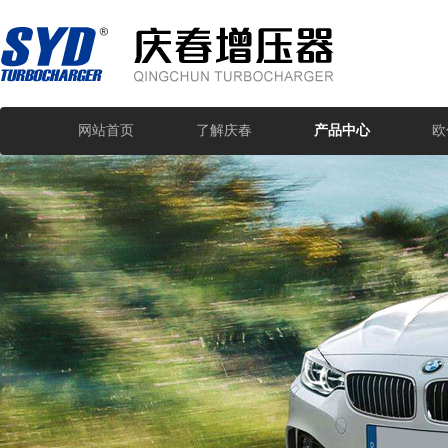
网站首页
了解庆春
产品中心
欧
欧亿体育·（中国）有限公司