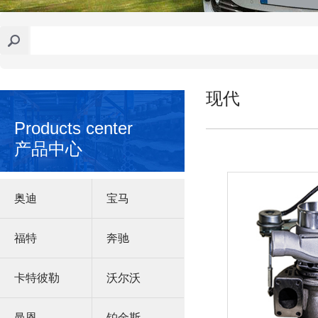
现代
Products center
产品中心
奥迪
宝马
福特
奔驰
卡特彼勒
沃尔沃
曼恩
铂金斯