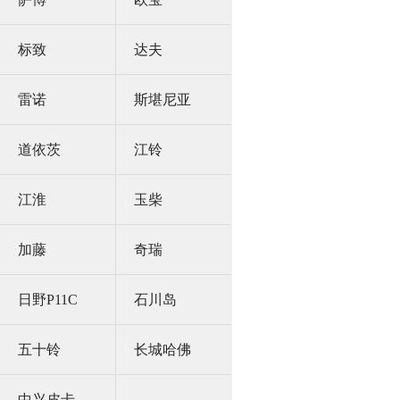
标致
达夫
雷诺
斯堪尼亚
道依茨
江铃
江淮
玉柴
加藤
奇瑞
日野P11C
石川岛
五十铃
长城哈佛
中兴皮卡