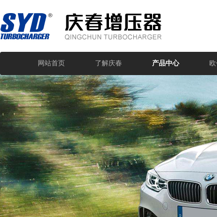
网站首页
了解庆春
产品中心
欧
欧亿体育·（中国）有限公司