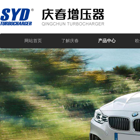
网站首页
了解庆春
产品中心
欧
欧亿体育·（中国）有限公司