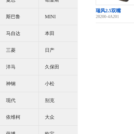
瑞风2.5双嘴
斯巴鲁
MINI
28200-4A201
马自达
本田
三菱
日产
洋马
久保田
神钢
小松
现代
别克
依维柯
大众
萨博
欧宝