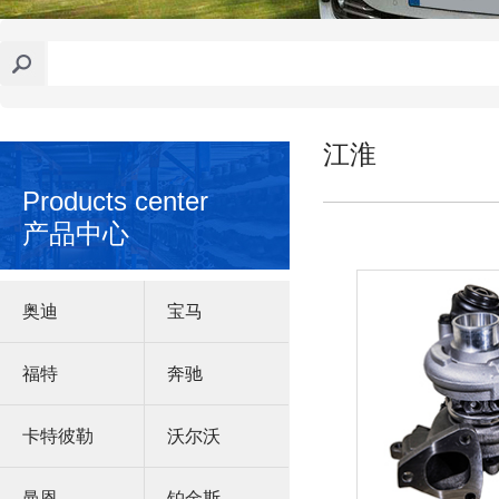
江淮
Products center
产品中心
奥迪
宝马
福特
奔驰
卡特彼勒
沃尔沃
曼恩
铂金斯