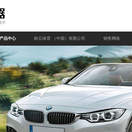
产品中心
欧亿体育·（中国）有限公司
销售网络