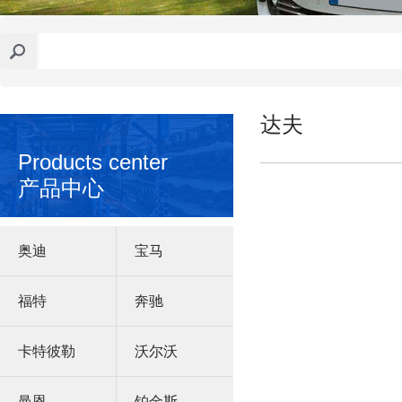
达夫
Products center
产品中心
奥迪
宝马
福特
奔驰
卡特彼勒
沃尔沃
曼恩
铂金斯