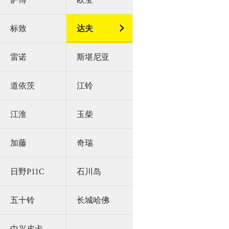
标致
达夫
雷诺
斯堪尼亚
道依茨
江铃
江淮
玉柴
加藤
奇瑞
日野P11C
石川岛
五十铃
长城哈佛
中兴皮卡