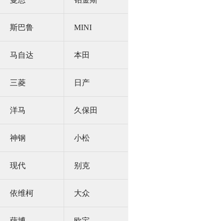
斯巴鲁
MINI
马自达
本田
三菱
日产
洋马
久保田
神钢
小松
现代
别克
依维柯
大众
萨博
欧宝