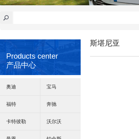
斯堪尼亚
Products center
产品中心
奥迪
宝马
福特
奔驰
卡特彼勒
沃尔沃
曼恩
铂金斯