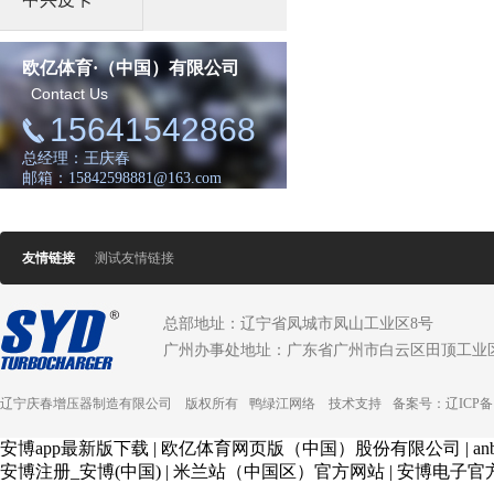
欧亿体育·（中国）有限公司
Contact Us
15641542868
总经理：王庆春
邮箱：15842598881@163.com
友情链接
测试友情链接
总部地址：辽宁省凤城市凤山工业区8号
广州办事处地址：广东省广州市白云区田顶工业
辽宁庆春增压器制造有限公司 版权所有
鸭绿江网络
技术支持
备案号：
辽ICP备1
安博app最新版下载
|
欧亿体育网页版（中国）股份有限公司
|
a
安博注册_安博(中国)
|
米兰站（中国区）官方网站
|
安博电子官