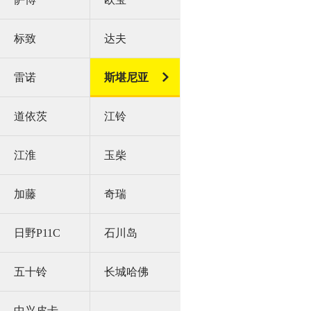
标致
达夫
雷诺
斯堪尼亚
道依茨
江铃
江淮
玉柴
加藤
奇瑞
日野P11C
石川岛
五十铃
长城哈佛
中兴皮卡