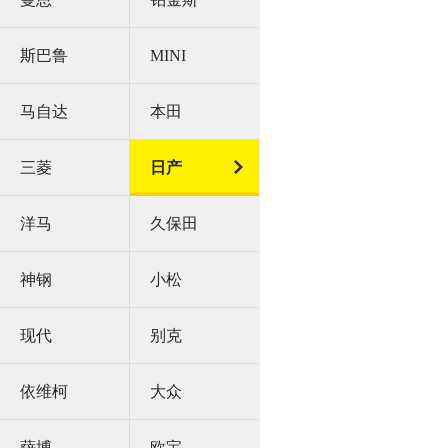
斯巴鲁
MINI
马自达
本田
三菱
日产
洋马
久保田
神钢
小松
现代
别克
依维柯
大众
萨博
欧宝