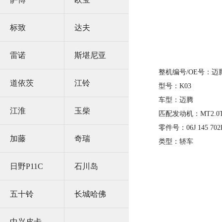
标致
达夫
雷诺
斯堪尼亚
整机编号/OE号：迈腾2.
道依茨
江铃
型号：K03
车型：迈腾
江淮
玉柴
匹配发动机：MT2.0
零件号：06J 145 702
加藤
奇瑞
类型：轿车
日野P11C
石川岛
五十铃
长城哈佛
中兴皮卡