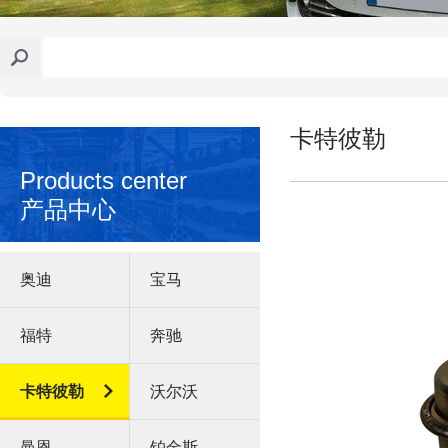
卡特彼勒
Products center
产品中心
奥迪
宝马
福特
奔驰
卡特彼勒
沃尔沃
曼恩
铂金斯