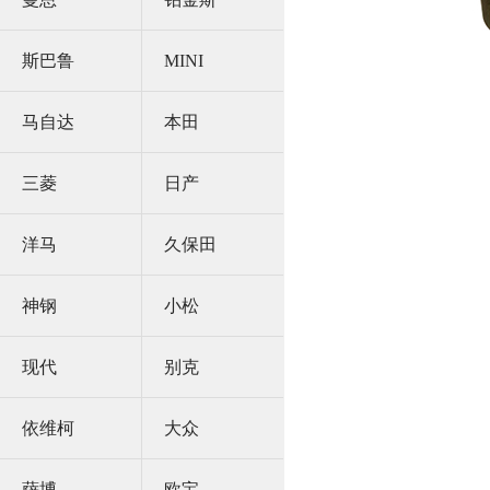
斯巴鲁
MINI
马自达
本田
三菱
日产
洋马
久保田
神钢
小松
现代
别克
依维柯
大众
萨博
欧宝