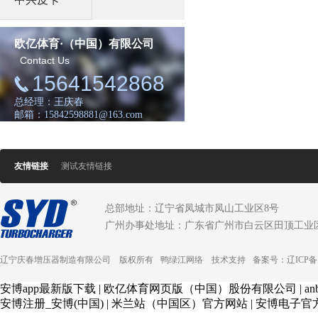
欧亿体育·（中国）有限公司
Contact Us
15641542868
总经理：王庆春
邮箱：15842598881@163.com
友情链接
测试友情链接
总部地址：辽宁省凤城市凤山工业区8号
广州办事处地址：广东省广州市白云区田顶工业
辽宁庆春增压器制造有限公司 版权所有
鸭绿江网络
技术支持
备案号：
辽ICP备1
安博app最新版下载
|
欧亿体育网页版（中国）股份有限公司
|
a
安博注册_安博(中国)
|
米兰站（中国区）官方网站
|
安博电子官