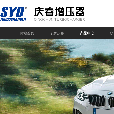
网站首页
了解庆春
产品中心
欧
欧亿体育·（中国）有限公司