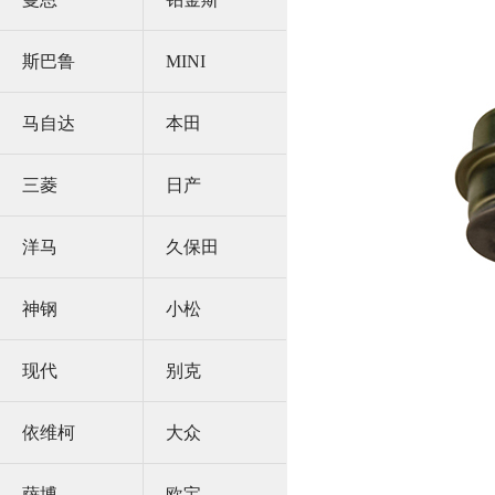
斯巴鲁
MINI
马自达
本田
三菱
日产
洋马
久保田
神钢
小松
现代
别克
依维柯
大众
萨博
欧宝