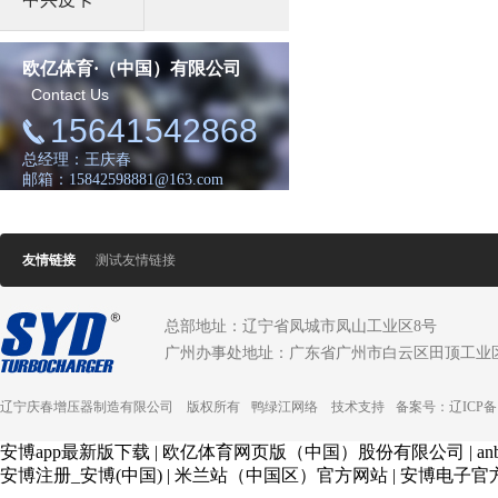
欧亿体育·（中国）有限公司
Contact Us
15641542868
总经理：王庆春
邮箱：15842598881@163.com
友情链接
测试友情链接
总部地址：辽宁省凤城市凤山工业区8号
广州办事处地址：广东省广州市白云区田顶工业
辽宁庆春增压器制造有限公司 版权所有
鸭绿江网络
技术支持
备案号：
辽ICP备1
安博app最新版下载
|
欧亿体育网页版（中国）股份有限公司
|
a
安博注册_安博(中国)
|
米兰站（中国区）官方网站
|
安博电子官