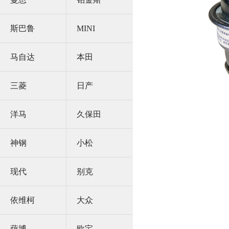
斯巴鲁
MINI
马自达
本田
三菱
日产
洋马
久保田
神钢
小松
现代
别克
依维柯
大众
萨博
欧宝