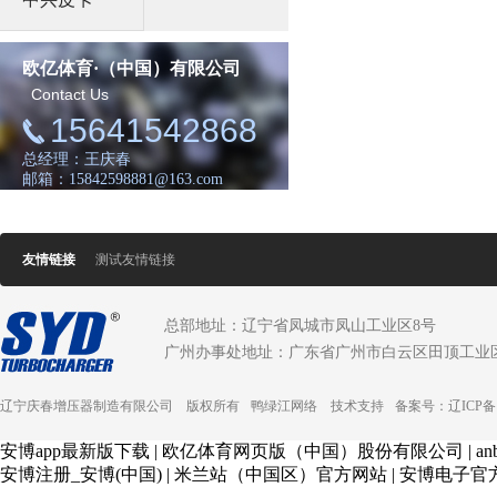
欧亿体育·（中国）有限公司
Contact Us
15641542868
总经理：王庆春
邮箱：15842598881@163.com
友情链接
测试友情链接
总部地址：辽宁省凤城市凤山工业区8号
广州办事处地址：广东省广州市白云区田顶工业
辽宁庆春增压器制造有限公司 版权所有
鸭绿江网络
技术支持
备案号：
辽ICP备1
安博app最新版下载
|
欧亿体育网页版（中国）股份有限公司
|
a
安博注册_安博(中国)
|
米兰站（中国区）官方网站
|
安博电子官