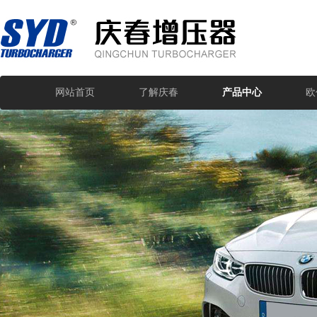
网站首页
了解庆春
产品中心
欧
欧亿体育·（中国）有限公司