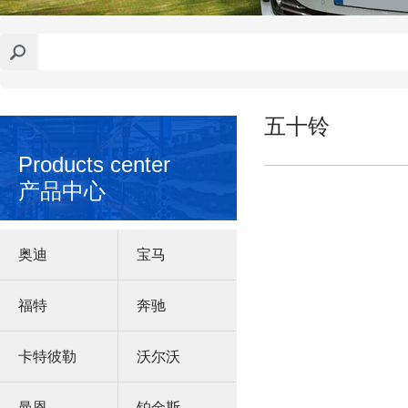
五十铃
Products center
产品中心
奥迪
宝马
福特
奔驰
卡特彼勒
沃尔沃
曼恩
铂金斯