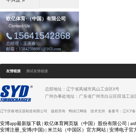
欧亿体育·（中国）有限公司
Contact Us
15641542868
总经理：王庆春
邮箱：15842598881@163.com
友情链接
测试友情链接
总部地址：辽宁省凤城市凤山工业区8号
广州办事处地址：广东省广州市白云区田顶工业
辽宁庆春增压器制造有限公司 版权所有
鸭绿江网络
技术支持
备案号：
辽ICP备1
安博app最新版下载
|
欧亿体育网页版（中国）股份有限公司
|
a
安博注册_安博(中国)
|
米兰站（中国区）官方网站
|
安博电子官