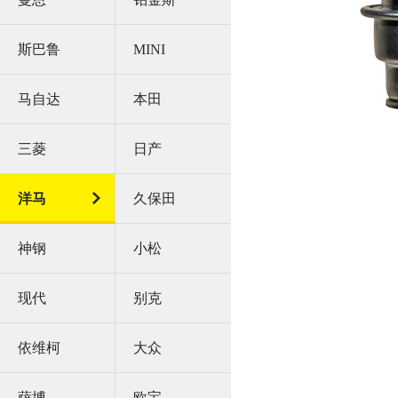
斯巴鲁
MINI
马自达
本田
三菱
日产
洋马
久保田
神钢
小松
现代
别克
依维柯
大众
萨博
欧宝