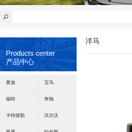
洋马
Products center
产品中心
奥迪
宝马
福特
奔驰
卡特彼勒
沃尔沃
曼恩
铂金斯