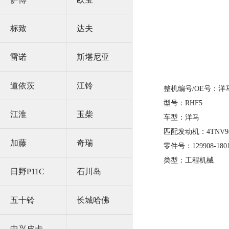
标致
达夫
雷诺
斯堪尼亚
道依茨
江铃
整机编号/OE号：洋马（4
型号：RHF5
江淮
玉柴
车型：洋马
匹配发动机：4TNV9
加藤
奇瑞
零件号：129908-180
类型：工程机械
日野P11C
石川岛
五十铃
长城哈佛
中兴皮卡